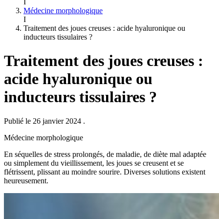
I
Médecine morphologique
I
Traitement des joues creuses : acide hyaluronique ou
inducteurs tissulaires ?
Traitement des joues creuses :
acide hyaluronique ou
inducteurs tissulaires ?
Publié le 26 janvier 2024
.
Médecine morphologique
En séquelles de stress prolongés, de maladie, de diète mal adaptée
ou simplement du vieillissement, les joues se creusent et se
flétrissent, plissant au moindre sourire. Diverses solutions existent
heureusement.