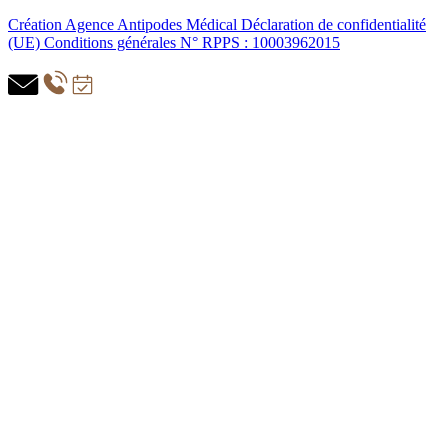
Création Agence Antipodes Médical
Déclaration de confidentialité
(UE)
Conditions générales
N° RPPS : 10003962015