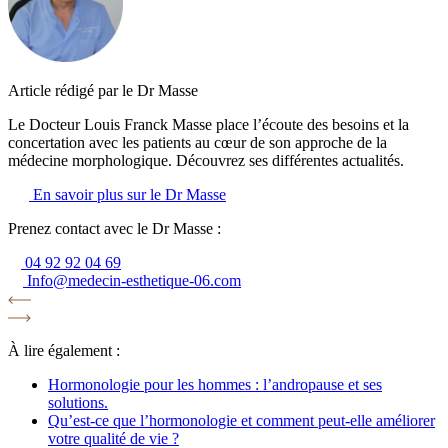
Article rédigé par le Dr Masse
Le Docteur Louis Franck Masse place l’écoute des besoins et la
concertation avec les patients au cœur de son approche de la
médecine morphologique. Découvrez ses différentes actualités.
En savoir plus sur le Dr Masse
Prenez contact avec le Dr Masse :
04 92 92 04 69
Info@medecin-esthetique-06.com
À lire également :
Hormonologie pour les hommes : l’andropause et ses
solutions.
Qu’est-ce que l’hormonologie et comment peut-elle améliorer
votre qualité de vie ?