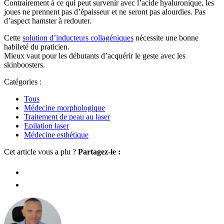
Contrairement à ce qui peut survenir avec l’acide hyaluronique, les
joues ne prennent pas d’épaisseur et ne seront pas alourdies. Pas
d’aspect hamster à redouter.
Cette
solution d’inducteurs collagéniques
nécessite une bonne
habileté du praticien.
Mieux vaut pour les débutants d’acquérir le geste avec les
skinboosters.
Catégories :
Tous
Médecine morphologique
Traitement de peau au laser
Epilation laser
Médecine esthétique
Cet article vous a plu ?
Partagez-le :