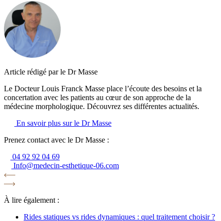
Article rédigé par le Dr Masse
Le Docteur Louis Franck Masse place l’écoute des besoins et la
concertation avec les patients au cœur de son approche de la
médecine morphologique. Découvrez ses différentes actualités.
En savoir plus sur le Dr Masse
Prenez contact avec le Dr Masse :
04 92 92 04 69
Info@medecin-esthetique-06.com
À lire également :
Rides statiques vs rides dynamiques : quel traitement choisir ?