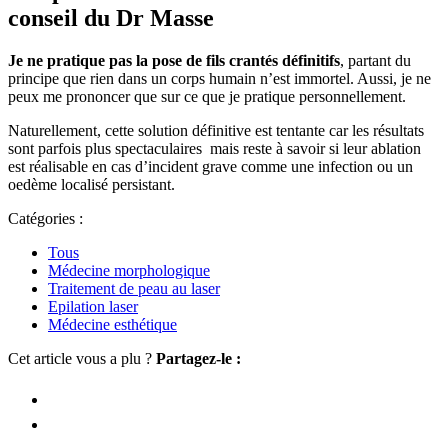
conseil du Dr Masse
Je ne pratique pas la pose de fils crantés définitifs
, partant du
principe que rien dans un corps humain n’est immortel. Aussi, je ne
peux me prononcer que sur ce que je pratique personnellement.
Naturellement, cette solution définitive est tentante car les résultats
sont parfois plus spectaculaires mais reste à savoir si leur ablation
est réalisable en cas d’incident grave comme une infection ou un
oedème localisé persistant.
Catégories :
Tous
Médecine morphologique
Traitement de peau au laser
Epilation laser
Médecine esthétique
Cet article vous a plu ?
Partagez-le :