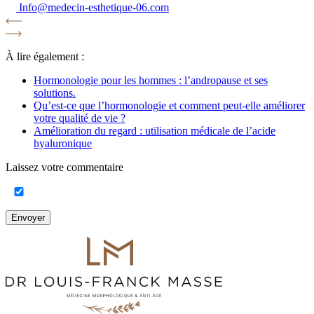
Info@medecin-esthetique-06.com
À lire également :
Hormonologie pour les hommes : l’andropause et ses
solutions.
Qu’est-ce que l’hormonologie et comment peut-elle améliorer
votre qualité de vie ?
Amélioration du regard : utilisation médicale de l’acide
hyaluronique
Laissez votre commentaire
Envoyer