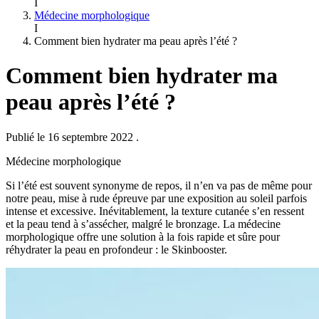
I
Médecine morphologique
I
Comment bien hydrater ma peau après l’été ?
Comment bien hydrater ma
peau après l’été ?
Publié le 16 septembre 2022
.
Médecine morphologique
Si l’été est souvent synonyme de repos, il n’en va pas de même pour
notre peau, mise à rude épreuve par une exposition au soleil parfois
intense et excessive. Inévitablement, la texture cutanée s’en ressent
et la peau tend à s’assécher, malgré le bronzage. La médecine
morphologique offre une solution à la fois rapide et sûre pour
réhydrater la peau en profondeur : le Skinbooster.