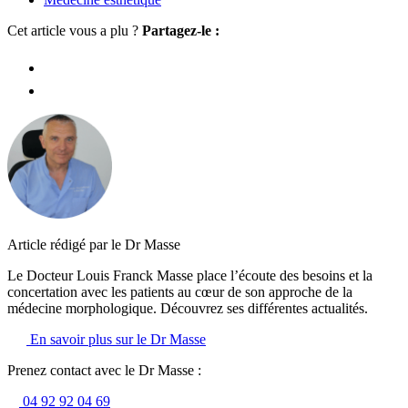
Cet article vous a plu ?
Partagez-le :
Article rédigé par le Dr Masse
Le Docteur Louis Franck Masse place l’écoute des besoins et la
concertation avec les patients au cœur de son approche de la
médecine morphologique. Découvrez ses différentes actualités.
En savoir plus sur le Dr Masse
Prenez contact avec le Dr Masse :
04 92 92 04 69