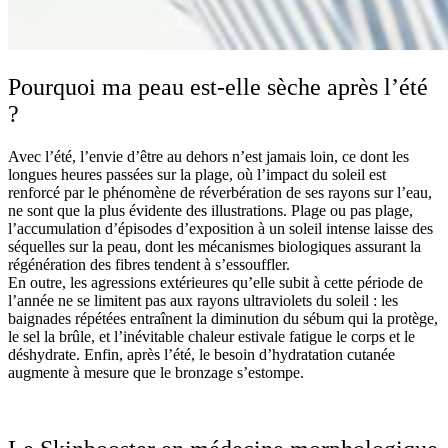
Pourquoi ma peau est-elle sèche après l’été
?
Avec l’été, l’envie d’être au dehors n’est jamais loin, ce dont les
longues heures passées sur la plage, où l’impact du soleil est
renforcé par le phénomène de réverbération de ses rayons sur l’eau,
ne sont que la plus évidente des illustrations. Plage ou pas plage,
l’accumulation d’épisodes d’exposition à un soleil intense laisse des
séquelles sur la peau, dont les mécanismes biologiques assurant la
régénération des fibres tendent à s’essouffler.
En outre, les agressions extérieures qu’elle subit à cette période de
l’année ne se limitent pas aux rayons ultraviolets du soleil : les
baignades répétées entraînent la diminution du sébum qui la protège,
le sel la brûle, et l’inévitable chaleur estivale fatigue le corps et le
déshydrate. Enfin, après l’été, le besoin d’hydratation cutanée
augmente à mesure que le bronzage s’estompe.